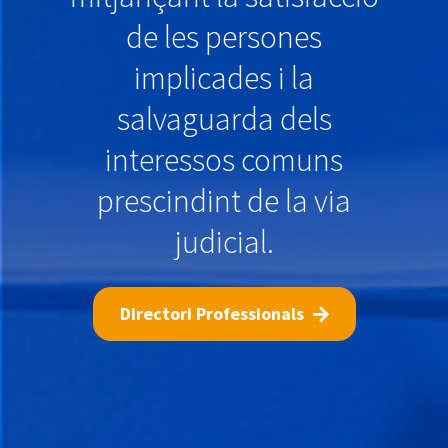
de les persones
implicades i la
salvaguarda dels
interessos comuns
prescindint de la via
judicial.
Directori Professionals