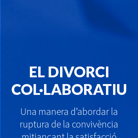
EL DIVORCI
COL·LABORATIU
Una manera d’abordar la
ruptura de la convivència
mitjançant la satisfacció