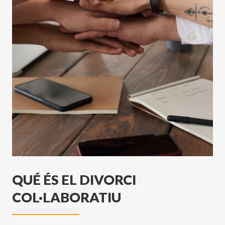
QUÉ ÉS EL DIVORCI
COL·LABORATIU